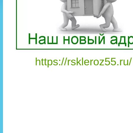
https://rskleroz55.ru/